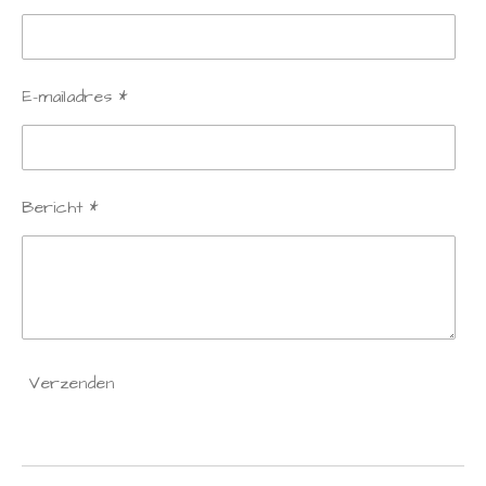
E-mailadres *
Bericht *
Verzenden