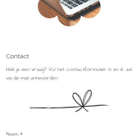
Contact
Heb je een vraag? Vul het contactformulier in en ik zal
via de mail antwoorden.
Naam *