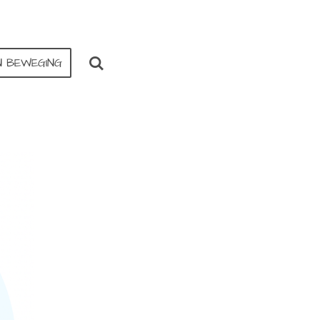
IN BEWEGING