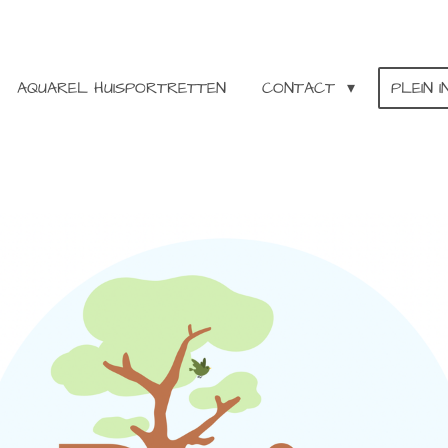
AQUAREL HUISPORTRETTEN
CONTACT
PLEIN 